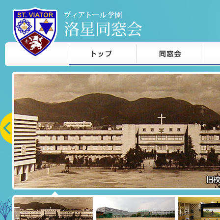
本文へジャンプ