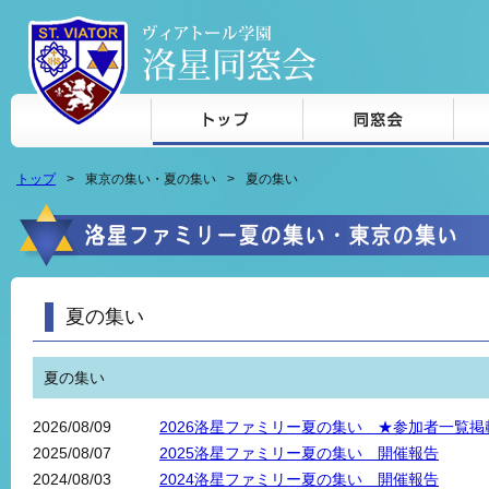
本文へジャンプ
トップ
東京の集い・夏の集い
夏の集い
夏の集い
夏の集い
2026/08/09
2026洛星ファミリー夏の集い ★参加者一覧掲
2025/08/07
2025洛星ファミリー夏の集い 開催報告
2024/08/03
2024洛星ファミリー夏の集い 開催報告