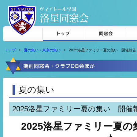
本文へジャンプ
トップ
夏の集い・東京の集い
2025洛星ファミリー夏の集い 開催報告
夏の集い
2025洛星ファミリー夏の集い 開催
2025洛星ファミリー夏