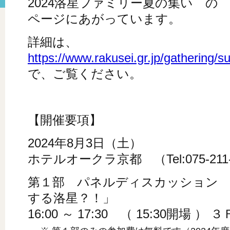
2024洛星ファミリー夏の集い の
ページにあがっています。
詳細は、
https://www.rakusei.gr.jp/gathering/
で、ご覧ください。
【開催要項】
2024年8月3日（土）
ホテルオークラ京都 （Tel:075-211
第１部 パネルディスカッション
する洛星？！」
16:00 ～ 17:30 （ 15:30開場 