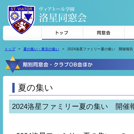
本文へジャンプ
トップ
夏の集い・東京の集い
2024洛星ファミリー夏の集い 開催報告
夏の集い
2024洛星ファミリー夏の集い 開催