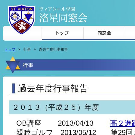
本文へジャンプ
トップ
行事
過去年度行事報告
過去年度行事報告
２０１３（平成２５）年度
OB講座 2013/04/13
高２進
親睦ゴルフ 2013/05/12 第2