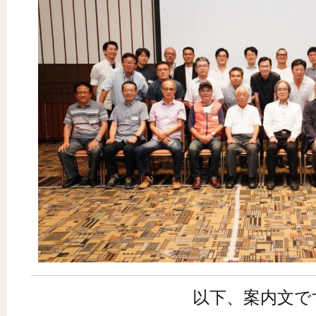
以下、案内文で