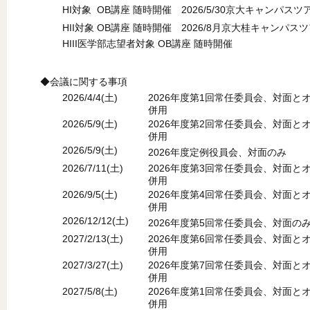
HI対象 OB講座 随時開催 2026/5/30京大キャンパス
HII対象 OB講座 随時開催 2026/8月京大桂キャンパス
HIII医学部志望者対象 OB講座 随時開催
◆会議に関する事項
2026/4/4(土)
2026年度第1回常任委員会、対面と
併用
2026/5/9(土)
2026年度第2回常任委員会、対面と
併用
2026/5/9(土)
2026年度定例役員会、対面のみ
2026/7/11(土)
2026年度第3回常任委員会、対面と
併用
2026/9/5(土)
2026年度第4回常任委員会、対面と
併用
2026/12/12(土)
2026年度第5回常任委員会、対面の
2027/2/13(土)
2026年度第6回常任委員会、対面と
併用
2027/3/27(土)
2026年度第7回常任委員会、対面と
併用
2027/5/8(土)
2026年度第1回常任委員会、対面と
併用