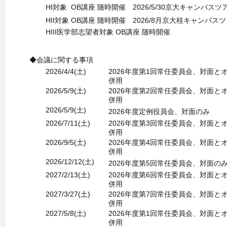
HI対象 OB講座 随時開催 2026/5/30京大キャンパス
HII対象 OB講座 随時開催 2026/8月京大桂キャンパス
HIII医学部志望者対象 OB講座 随時開催
◆会議に関する事項
2026/4/4(土)
2026年度第1回常任委員会、対面と
併用
2026/5/9(土)
2026年度第2回常任委員会、対面と
併用
2026/5/9(土)
2026年度定例役員会、対面のみ
2026/7/11(土)
2026年度第3回常任委員会、対面と
併用
2026/9/5(土)
2026年度第4回常任委員会、対面と
併用
2026/12/12(土)
2026年度第5回常任委員会、対面の
2027/2/13(土)
2026年度第6回常任委員会、対面と
併用
2027/3/27(土)
2026年度第7回常任委員会、対面と
併用
2027/5/8(土)
2026年度第1回常任委員会、対面と
併用