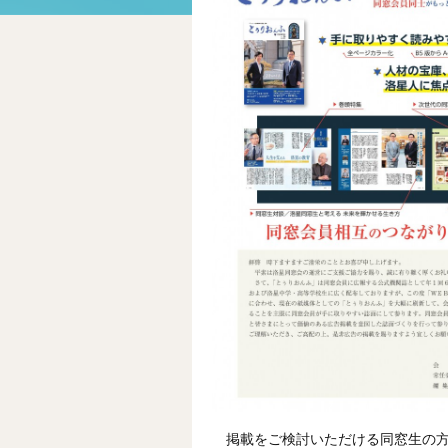
掲載をご検討いただける同窓生の方