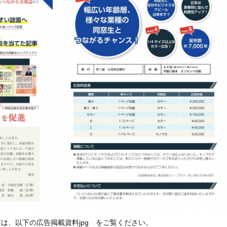
は、以下の広告掲載資料jpg をご覧ください。