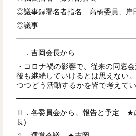
◎議事録署名者指名 高橋委員、岸
◎議事
━━━━━━━━━━━━━━━━
Ⅰ．吉岡会長から
・コロナ禍の影響で、従来の同窓会
後も継続していけるとは思えない
つつどう活動するかを皆で考えて
━━━━━━━━━━━━━━━━
Ⅱ．各委員会から、報告と予定 ★
長)
１．運営会議 ★吉岡