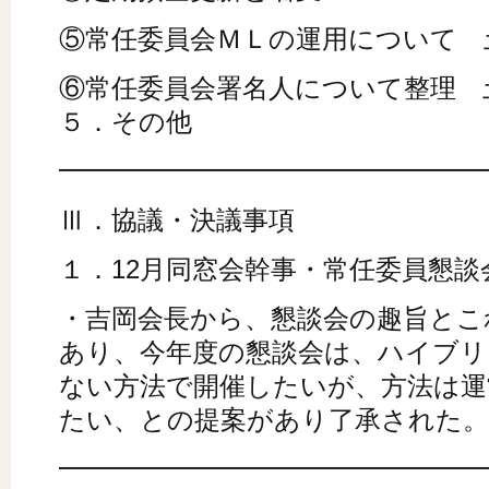
⑤常任委員会ＭＬの運用について 
⑥常任委員会署名人について整理 
５．その他
━━━━━━━━━━━━━━━━
Ⅲ．協議・決議事項
１．12月同窓会幹事・常任委員懇談
・吉岡会長から、懇談会の趣旨とこ
あり、今年度の懇談会は、ハイブリ
ない方法で開催したいが、方法は運
たい、との提案があり了承された。
━━━━━━━━━━━━━━━━