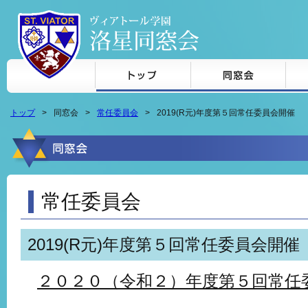
本文へジャンプ
トップ
同窓会
常任委員会
2019(R元)年度第５回常任委員会開催
常任委員会
2019(R元)年度第５回常任委員会開催
２０２０（令和２）年度第５回常