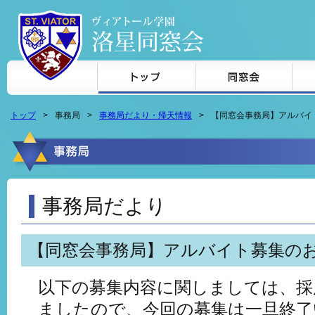
本文へジャンプ
トップ
事務局
事務局だより・帰天情報
【同窓会事務局】アルバイ
事務局だより
【同窓会事務局】アルバイト募集の
以下の募集内容に関しましては、採
ましたので、今回の募集は一旦終了