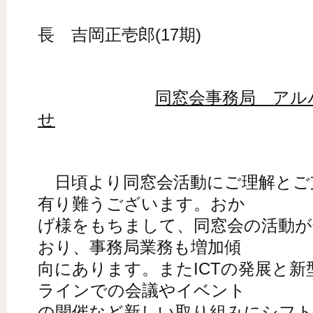
同窓
長 吉岡正壱郎(17期)
同窓会事務局 アル
せ
日頃より同窓会活動にご理解とご
有り難うございます。おか
げ様をもちまして、同窓会の活動が
おり、事務局業務も増加傾
向にあります。またICTの発展と
ラインでの会議やイベント
の開催など新しい取り組みにシフ