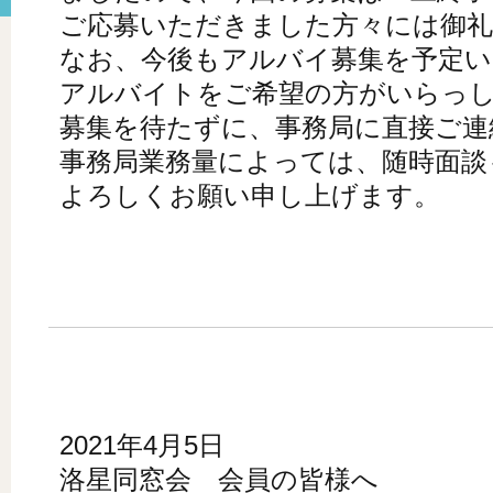
ご応募いただきました方々には御礼
なお、今後もアルバイ募集を予定い
アルバイトをご希望の方がいらっ
募集を待たずに、事務局に直接ご連
事務局業務量によっては、随時面談
よろしくお願い申し上げます。
2021年4月5日
洛星同窓会 会員の皆様へ