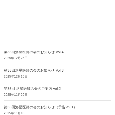
第33回 洛星医師の会のお知らせ（予告編 Vol. 2）
第34回 洛星医師の会のお知らせ（予告編 Vol. 2：申込
み開始）
最近の投稿
第35回洛星医師の会のお知らせ Vol.4
2025年12月25日
第35回洛星医師の会のお知らせ Vol.3
2025年12月15日
第35回 洛星医師の会のご案内 vol.2
2025年11月29日
第35回洛星医師の会のお知らせ（予告Vol.1）
2025年11月18日