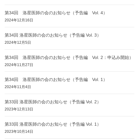
第34回 洛星医師の会のお知らせ（予告編 Vol. 4）
2024年12月16日
第34回 洛星医師の会のお知らせ（予告編 Vol. 3）
2024年12月5日
第34回 洛星医師の会のお知らせ（予告編 Vol. 2：申込み開始）
2024年11月27日
第34回 洛星医師の会のお知らせ（予告編 Vol. 1）
2024年11月4日
第33回 洛星医師の会のお知らせ（予告編 Vol. 2）
2023年12月13日
第33回 洛星医師の会のお知らせ（予告編 Vol. 1）
2023年10月14日