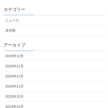
カテゴリー
ニュース
未分類
アーカイブ
2025年12月
2025年11月
2024年12月
2024年11月
2023年12月
2023年10月