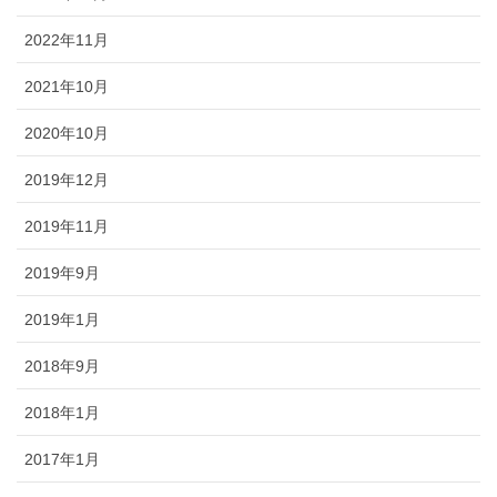
2022年11月
2021年10月
2020年10月
2019年12月
2019年11月
2019年9月
2019年1月
2018年9月
2018年1月
2017年1月