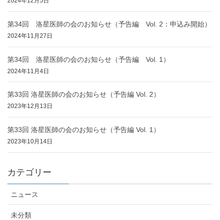
2024年12月5日
第34回 洛星医師の会のお知らせ（予告編 Vol. 2：申込み開始）
2024年11月27日
第34回 洛星医師の会のお知らせ（予告編 Vol. 1）
2024年11月4日
第33回 洛星医師の会のお知らせ（予告編 Vol. 2）
2023年12月13日
第33回 洛星医師の会のお知らせ（予告編 Vol. 1）
2023年10月14日
カテゴリー
ニュース
未分類