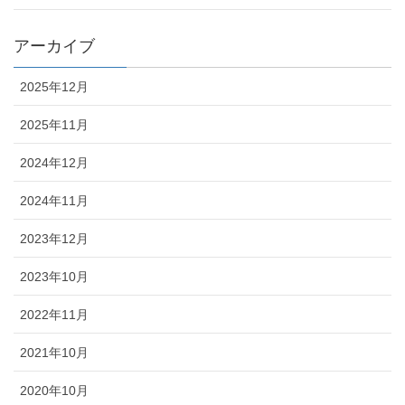
アーカイブ
2025年12月
2025年11月
2024年12月
2024年11月
2023年12月
2023年10月
2022年11月
2021年10月
2020年10月