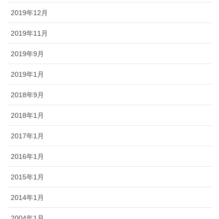
2019年12月
2019年11月
2019年9月
2019年1月
2018年9月
2018年1月
2017年1月
2016年1月
2015年1月
2014年1月
2004年1月