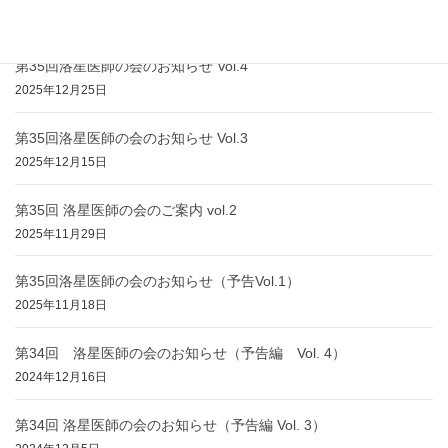
最近の投稿
第35回洛星医師の会のお知らせ Vol.4
2025年12月25日
第35回洛星医師の会のお知らせ Vol.3
2025年12月15日
第35回 洛星医師の会のご案内 vol.2
2025年11月29日
第35回洛星医師の会のお知らせ（予告Vol.1）
2025年11月18日
第34回 洛星医師の会のお知らせ（予告編 Vol. 4）
2024年12月16日
第34回 洛星医師の会のお知らせ（予告編 Vol. 3）